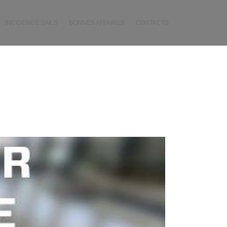
INCIDENCE SAILS
BONNES AFFAIRES
CONTACTS