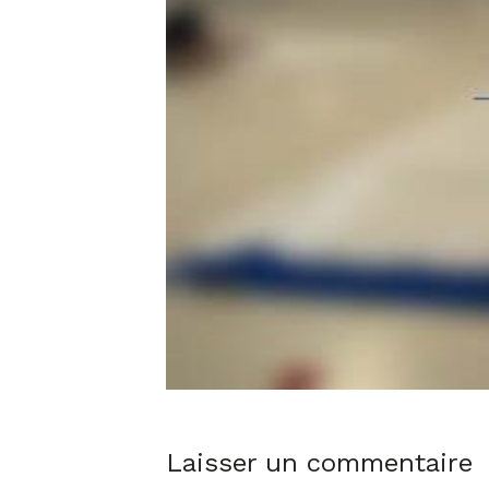
Laisser un commentaire