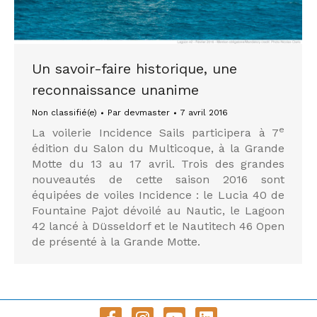
Un savoir-faire historique, une
reconnaissance unanime
Non classifié(e)
Par
devmaster
7 avril 2016
e
La voilerie Incidence Sails participera à 7
édition du Salon du Multicoque, à la Grande
Motte du 13 au 17 avril. Trois des grandes
nouveautés de cette saison 2016 sont
équipées de voiles Incidence : le Lucia 40 de
Fountaine Pajot dévoilé au Nautic, le Lagoon
42 lancé à Düsseldorf et le Nautitech 46 Open
de présenté à la Grande Motte.