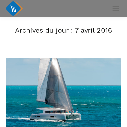
Archives du jour :
7 avril 2016