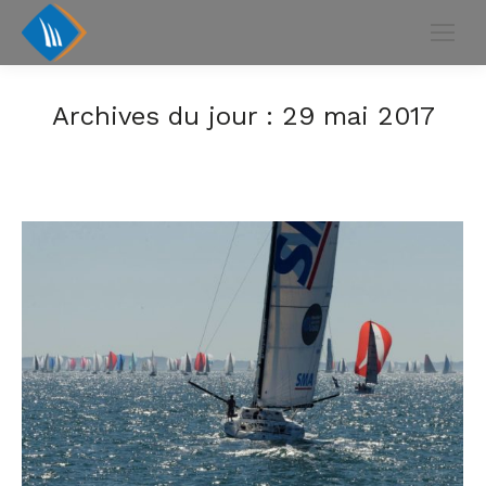
Archives du jour :
29 mai 2017