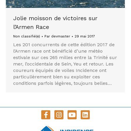
Jolie moisson de victoires sur
l’Armen Race
Non classifié(e)
Par
devmaster
29 mai 2017
Les 201 concurrents de cette édition 2017 de
l’Armen race ont bénéficié d’une météo
estivale sur ces 265 milles entre la Trinité sur
mer, l’occidentale de Sein, Yeu et retour. Les
coureurs équipés de voiles Incidence ont
particulièrement bien su exploiter ces
conditions parfois légères, toujours belles…