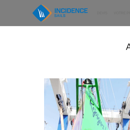
DEVIS
VOTRE 