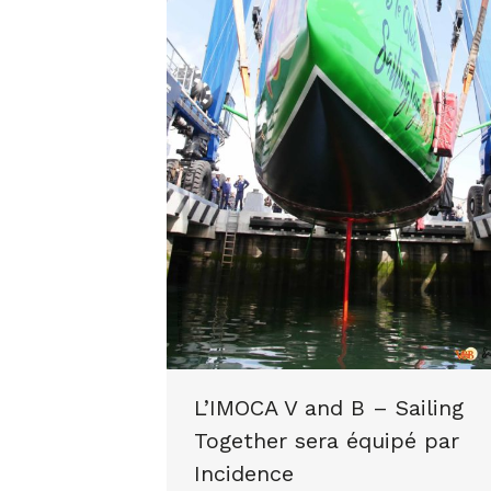
L’IMOCA V and B – Sailing
Together sera équipé par
Incidence