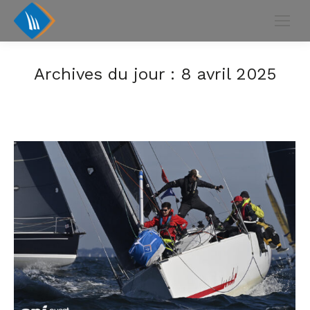
Archives du jour :
8 avril 2025