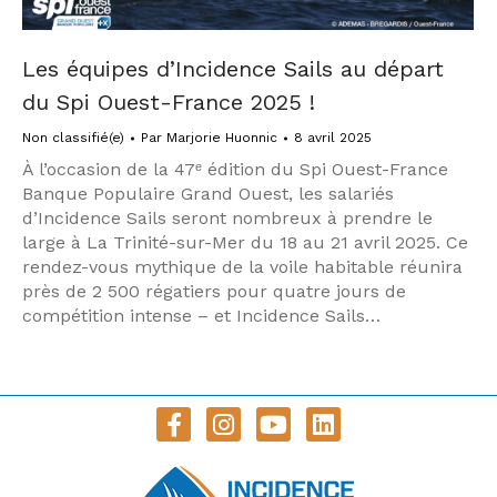
Les équipes d’Incidence Sails au départ
du Spi Ouest-France 2025 !
Non classifié(e)
Par
Marjorie Huonnic
8 avril 2025
À l’occasion de la 47ᵉ édition du Spi Ouest-France
Banque Populaire Grand Ouest, les salariés
d’Incidence Sails seront nombreux à prendre le
large à La Trinité-sur-Mer du 18 au 21 avril 2025. Ce
rendez-vous mythique de la voile habitable réunira
près de 2 500 régatiers pour quatre jours de
compétition intense – et Incidence Sails…