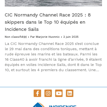
CIC Normandy Channel Race 2025 : 8
skippers dans le Top 10 équipés en
Incidence Sails
Non classifié(e)
Par
Marjorie Huonnic
2 juin 2025
La CIC Normandy Channel Race 2025 s’est conclue
le 29 mai dans des conditions toniques, mettant à
rude épreuve les marins et les bateaux. Parmi les
16 Class40 à avoir franchi la ligne d’arrivée, 9 étaient
équipés en voiles Incidence Sails, dont 8 dans le Top
10, et surtout les 4 premiers du classement. Une…