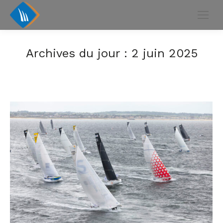
Archives du jour :
2 juin 2025