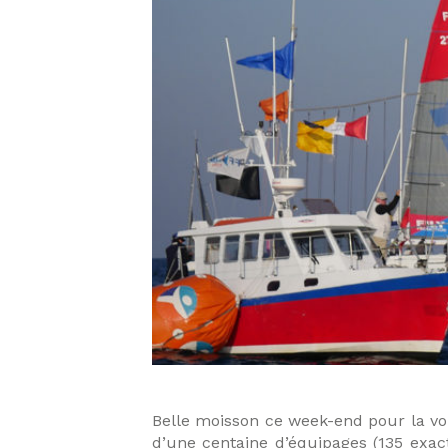
Belle moisson ce week-end pour la voi
d’une centaine d’équipages (135 exact