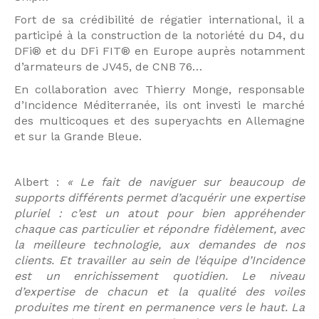
Fort de sa crédibilité de régatier international, il a
participé à la construction de la notoriété du D4, du
DFi® et du DFi FIT® en Europe auprès notamment
d’armateurs de JV45, de CNB 76…
En collaboration avec Thierry Monge, responsable
d’Incidence Méditerranée, ils ont investi le marché
des multicoques et des superyachts en Allemagne
et sur la Grande Bleue.
Albert :
« Le fait de naviguer sur beaucoup de
supports différents permet d’acquérir une expertise
pluriel : c’est un atout pour bien appréhender
chaque cas particulier et répondre fidèlement, avec
la meilleure technologie, aux demandes de nos
clients. Et travailler au sein de l’équipe d’Incidence
est un enrichissement quotidien. Le niveau
d’expertise de chacun et la qualité des voiles
produites me tirent en permanence vers le haut. La