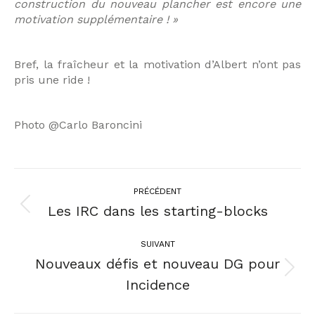
construction du nouveau plancher est encore une
motivation supplémentaire ! »
Bref, la fraîcheur et la motivation d’Albert n’ont pas
pris une ride !
Photo @Carlo Baroncini
PRÉCÉDENT
Les IRC dans les starting-blocks
SUIVANT
Nouveaux défis et nouveau DG pour
Incidence