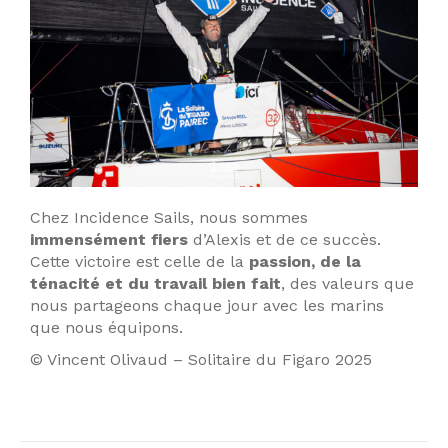
Chez Incidence Sails, nous sommes
immensément fiers
d’Alexis et de ce succès.
Cette victoire est celle de la
passion, de la
ténacité et du travail bien fait
, des valeurs que
nous partageons chaque jour avec les marins
que nous équipons.
© Vincent Olivaud – Solitaire du Figaro 2025