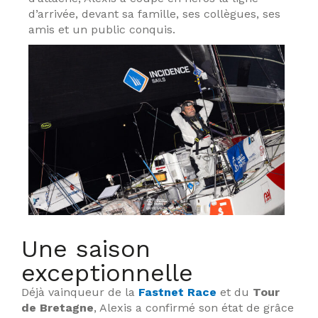
d’arrivée, devant sa famille, ses collègues, ses
amis et un public conquis.
Une saison
exceptionnelle
Déjà vainqueur de la
Fastnet Race
et du
Tour
de Bretagne
, Alexis a confirmé son état de grâce