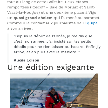
tout au long de cette Solitaire. Deux étapes
remportées (Roscoff – Baie de Morlaix et Saint-
Vaast-la-Hougue) et une deuxième place à Vigo :
un
quasi grand chelem
qui l’a mené au sommet.
Comme il le confiait aux journalistes de l’
Équipe
à son arrivée :
"Depuis le début de l’année, je me dis que
c’est mon année. J’ai insisté sur les petits
détails pour ne rien laisser au hasard. Enfin j’y
arrive, et en plus avec la manière !"
Alexis Loison
Une édition exigeante