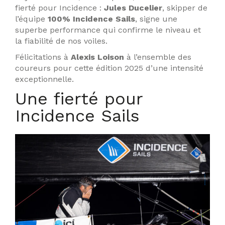
fierté pour Incidence :
Jules Ducelier
, skipper de
l’équipe
100% Incidence Sails
, signe une
superbe performance qui confirme le niveau et
la fiabilité de nos voiles.
Félicitations à
Alexis Loison
à l’ensemble des
coureurs pour cette édition 2025 d’une intensité
exceptionnelle.
Une fierté pour
Incidence Sails