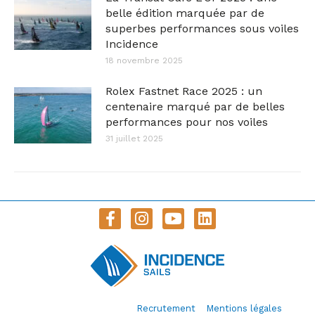
belle édition marquée par de
superbes performances sous voiles
Incidence
18 novembre 2025
Rolex Fastnet Race 2025 : un
centenaire marqué par de belles
performances pour nos voiles
31 juillet 2025
© Incidence Sails 2020 –
Recrutement
–
Mentions légales
–