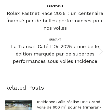
PRÉCÉDENT
Rolex Fastnet Race 2025 : un centenaire
marqué par de belles performances pour
nos voiles
SUIVANT
La Transat Café L’Or 2025 : une belle
édition marquée par de superbes
performances sous voiles Incidence
Related Posts
Incidence Sails réalise une Grand-
Voile de 600 m² pour le trimaran-