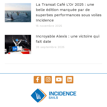
La Transat Café L’Or 2025 : une
belle édition marquée par de
superbes performances sous voiles
Incidence
18 novembre 2025
Incroyable Alexis : une victoire qui
fait date
26 septembre 2025