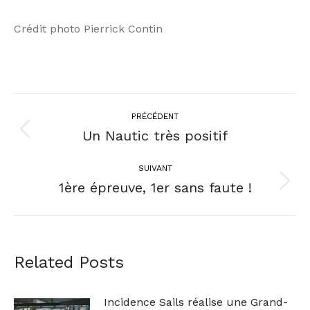
Crédit photo Pierrick Contin
PRÉCÉDENT
Un Nautic très positif
SUIVANT
1ère épreuve, 1er sans faute !
Related Posts
Incidence Sails réalise une Grand-