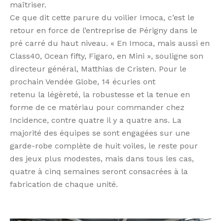
maîtriser.
Ce que dit cette parure du voilier Imoca, c’est le
retour en force de l’entreprise de Périgny dans le
pré carré du haut niveau. « En Imoca, mais aussi en
Class40, Ocean fifty, Figaro, en Mini », souligne son
directeur général, Matthias de Cristen. Pour le
prochain Vendée Globe, 14 écuries ont
retenu la légèreté, la robustesse et la tenue en
forme de ce matériau pour commander chez
Incidence, contre quatre il y a quatre ans. La
majorité des équipes se sont engagées sur une
garde-robe complète de huit voiles, le reste pour
des jeux plus modestes, mais dans tous les cas,
quatre à cinq semaines seront consacrées à la
fabrication de chaque unité.