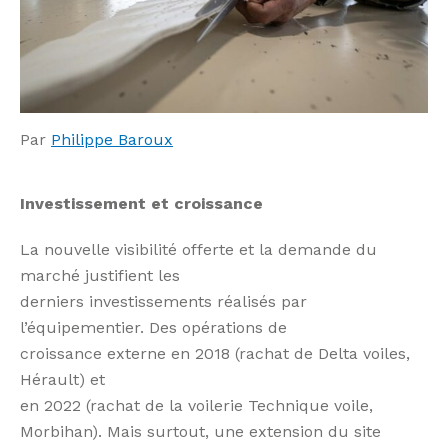
Par
Philippe Baroux
Investissement et croissance
La nouvelle visibilité offerte et la demande du
marché justifient les
derniers investissements réalisés par
l’équipementier. Des opérations de
croissance externe en 2018 (rachat de Delta voiles,
Hérault) et
en 2022 (rachat de la voilerie Technique voile,
Morbihan). Mais surtout, une extension du site