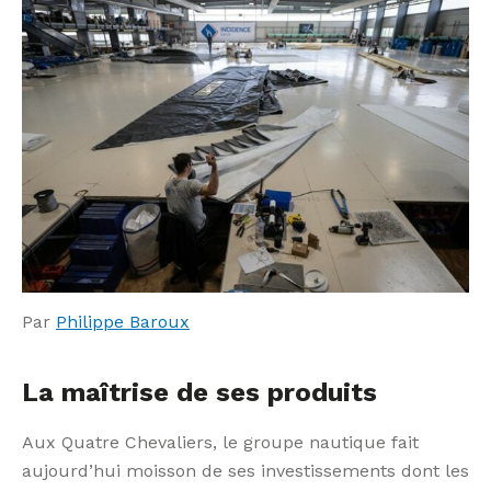
Par
Philippe Baroux
La maîtrise de ses produits
Aux Quatre Chevaliers, le groupe nautique fait
aujourd’hui moisson de ses investissements dont les