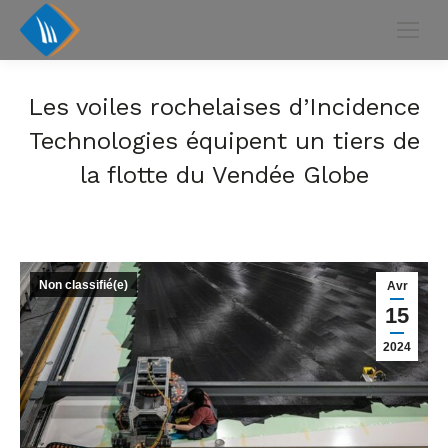
Les voiles rochelaises d’Incidence
Technologies équipent un tiers de
la flotte du Vendée Globe
Non classifié(e)
Avr
15
2024