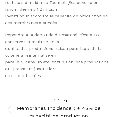
rochelais d’Incidence Technologies ouverte en
janvier dernier. 1,2 million
investi pour accroître la capacité de production de
ces membranes à succès.
Répondre à la demande du marché, c’est aussi
conserver la maîtrise de la
qualité des productions, raison pour laquelle la
voilerie a réinternalisé en
parallèle, dans un atelier tunisien, des productions
qui pouvaient jusqu’alors
être sous-traitées.
PRÉCÉDENT
Membranes Incidence : + 45% de
capacité de production