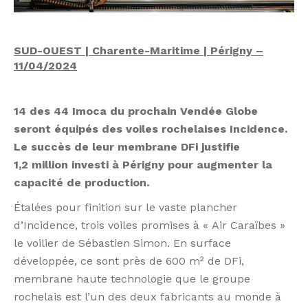
SUD-OUEST | Charente-Maritime | Périgny –
11/04/2024
14 des 44 Imoca du prochain Vendée Globe
seront équipés des voiles rochelaises Incidence.
Le succès de leur membrane DFi justifie
1,2 million investi à Périgny pour augmenter la
capacité de production.
Étalées pour finition sur le vaste plancher
d’Incidence, trois voiles promises à « Air Caraïbes »
le voilier de Sébastien Simon. En surface
développée, ce sont près de 600 m² de DFi,
membrane haute technologie que le groupe
rochelais est l’un des deux fabricants au monde à