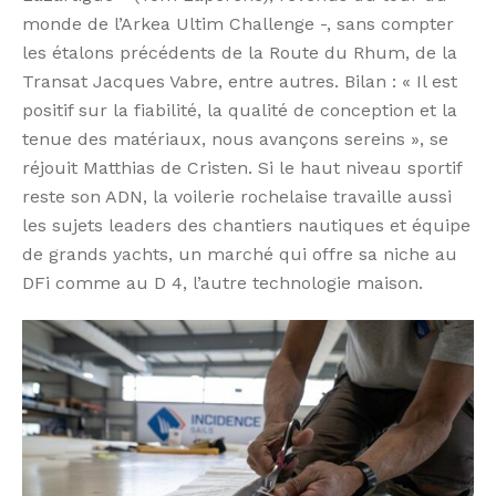
monde de l’Arkea Ultim Challenge -, sans compter
les étalons précédents de la Route du Rhum, de la
Transat Jacques Vabre, entre autres. Bilan : « Il est
positif sur la fiabilité, la qualité de conception et la
tenue des matériaux, nous avançons sereins », se
réjouit Matthias de Cristen. Si le haut niveau sportif
reste son ADN, la voilerie rochelaise travaille aussi
les sujets leaders des chantiers nautiques et équipe
de grands yachts, un marché qui offre sa niche au
DFi comme au D 4, l’autre technologie maison.