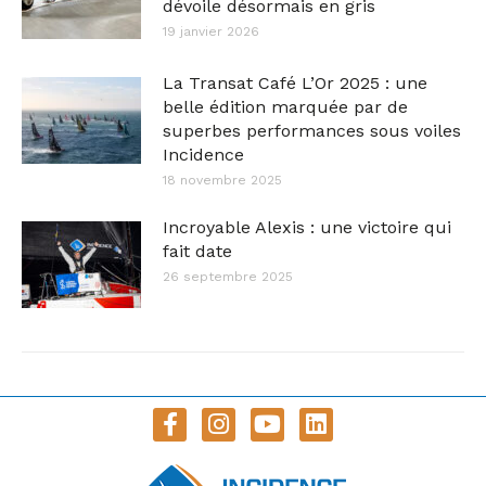
dévoile désormais en gris
19 janvier 2026
La Transat Café L’Or 2025 : une
belle édition marquée par de
superbes performances sous voiles
Incidence
18 novembre 2025
Incroyable Alexis : une victoire qui
fait date
26 septembre 2025