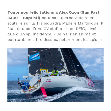
Toute nos félicitations à Alex Ozon
(Sun Fast
3300 – Sapristi)
pour sa superbe victoire en
solitaire sur la Transquadra Madère Martinique. Il
était équipé d’une GV et d’un J1 en DFi®, ainsi
que d’un spi Incidence. « Je n’ai rien abîmé et
pourtant, on a tiré dessus, notamment les spis ! »