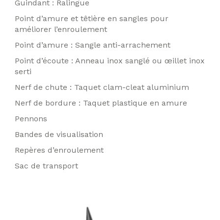
Guindant : Ralingue
Point d’amure et têtière en sangles pour
améliorer l’enroulement
Point d’amure : Sangle anti-arrachement
Point d’écoute : Anneau inox sanglé ou œillet inox
serti
Nerf de chute : Taquet clam-cleat aluminium
Nerf de bordure : Taquet plastique en amure
Pennons
Bandes de visualisation
Repères d’enroulement
Sac de transport