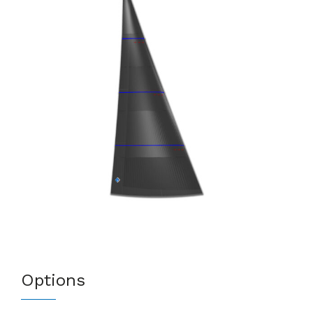
Options