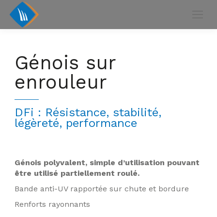
Génois sur
enrouleur
DFi : Résistance, stabilité,
légèreté, performance
Génois polyvalent, simple d’utilisation pouvant
être utilisé partiellement roulé.
Bande anti-UV rapportée sur chute et bordure
Renforts rayonnants