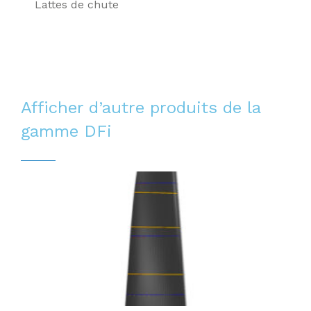
Lattes de chute
Afficher d’autre produits de la
gamme
DFi