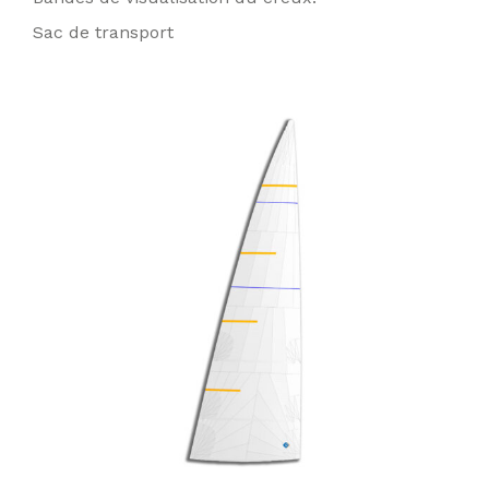
Sac de transport