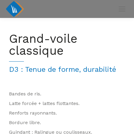
Grand-voile
classique
D3 : Tenue de forme, durabilité
Bandes de ris.
Latte forcée + lattes flottantes.
Renforts rayonnants.
Bordure libre.
Guindant : Ralingue ou coulisseaux.