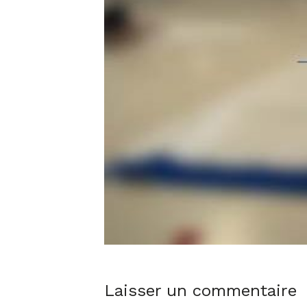
Laisser un commentaire