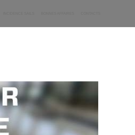
INCIDENCE SAILS
BONNES AFFAIRES
CONTACTS