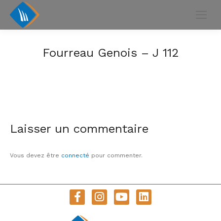
Fourreau Genois – J 112
Laisser un commentaire
Vous devez être
connecté
pour commenter.