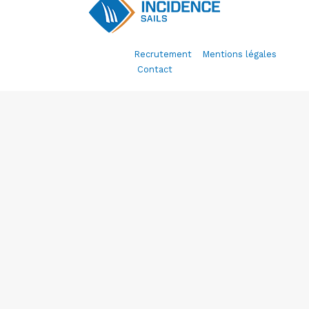
© Incidence Sails 2020 –
Recrutement
–
Mentions légales
–
Contact