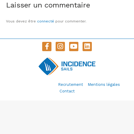
Laisser un commentaire
Vous devez être
connecté
pour commenter.
© Incidence Sails 2020 –
Recrutement
–
Mentions légales
–
Contact