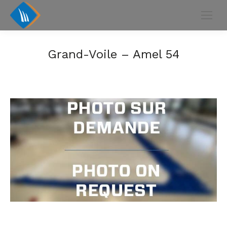
Grand-Voile – Amel 54