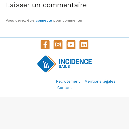
Laisser un commentaire
Vous devez être
connecté
pour commenter.
© Incidence Sails 2020 –
Recrutement
–
Mentions légales
–
Contact