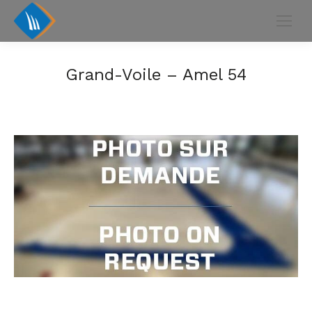
Grand-Voile – Amel 54