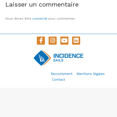
Laisser un commentaire
Vous devez être
connecté
pour commenter.
© Incidence Sails 2020 –
Recrutement
–
Mentions légales
–
Contact