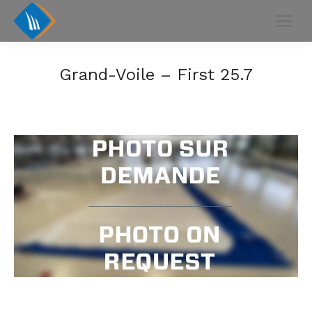
Grand-Voile – First 25.7