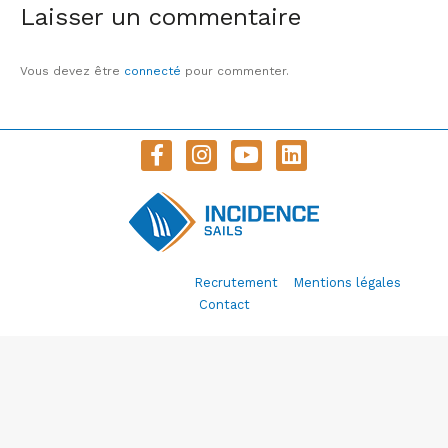
Laisser un commentaire
Vous devez être
connecté
pour commenter.
© Incidence Sails 2020 –
Recrutement
–
Mentions légales
–
Contact