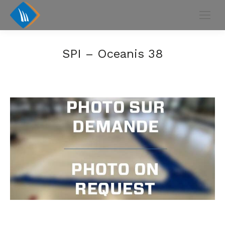
SPI – Oceanis 38