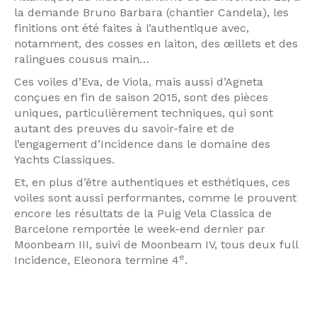
la demande Bruno Barbara (chantier Candela), les
finitions ont été faites à l’authentique avec,
notamment, des cosses en laiton, des œillets et des
ralingues cousus main…
Ces voiles d’Eva, de Viola, mais aussi d’Agneta
conçues en fin de saison 2015, sont des pièces
uniques, particulièrement techniques, qui sont
autant des preuves du savoir-faire et de
l’engagement d’Incidence dans le domaine des
Yachts Classiques.
Et, en plus d’être authentiques et esthétiques, ces
voiles sont aussi performantes, comme le prouvent
encore les résultats de la Puig Vela Classica de
Barcelone remportée le week-end dernier par
Moonbeam III, suivi de Moonbeam IV, tous deux full
e
Incidence, Eleonora termine 4
.