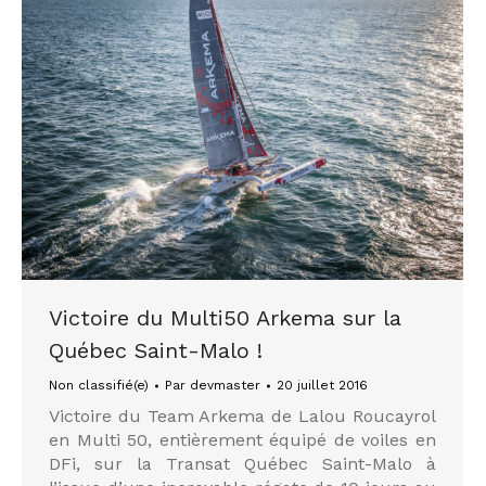
Victoire du Multi50 Arkema sur la
Québec Saint-Malo !
Non classifié(e)
Par
devmaster
20 juillet 2016
Victoire du Team Arkema de Lalou Roucayrol
en Multi 50, entièrement équipé de voiles en
DFi, sur la Transat Québec Saint-Malo à