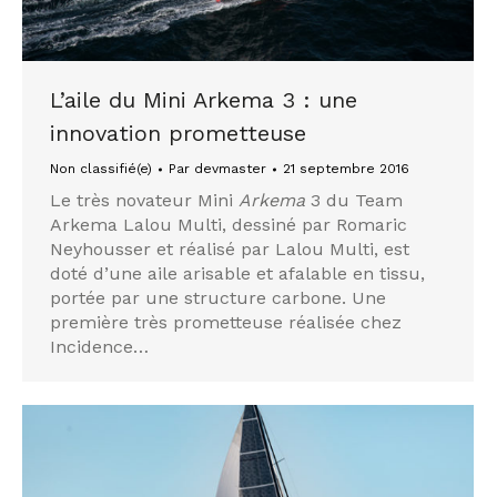
L’aile du Mini Arkema 3 : une
innovation prometteuse
Non classifié(e)
Par
devmaster
21 septembre 2016
Le très novateur Mini
Arkema
3 du Team
Arkema Lalou Multi, dessiné par Romaric
Neyhousser et réalisé par Lalou Multi, est
doté d’une aile arisable et afalable en tissu,
portée par une structure carbone. Une
première très prometteuse réalisée chez
Incidence…