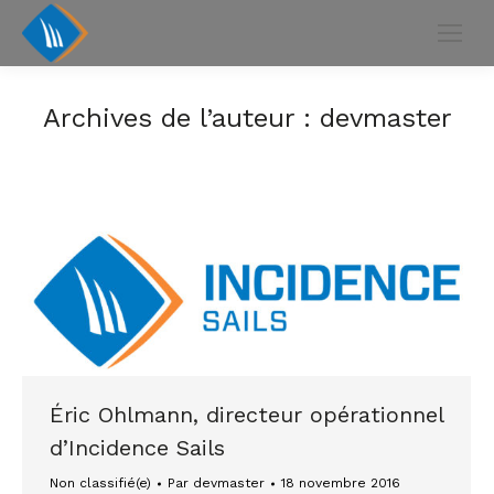
Archives de l’auteur :
devmaster
Éric Ohlmann, directeur opérationnel
d’Incidence Sails
Non classifié(e)
Par
devmaster
18 novembre 2016