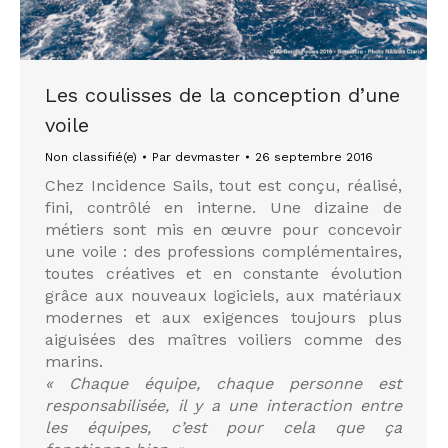
Les coulisses de la conception d’une
voile
Non classifié(e)
Par
devmaster
26 septembre 2016
Chez Incidence Sails, tout est conçu, réalisé,
fini, contrôlé en interne. Une dizaine de
métiers sont mis en œuvre pour concevoir
une voile : des professions complémentaires,
toutes créatives et en constante évolution
grâce aux nouveaux logiciels, aux matériaux
modernes et aux exigences toujours plus
aiguisées des maîtres voiliers comme des
marins.
« Chaque équipe, chaque personne est
responsabilisée, il y a une interaction entre
les équipes, c’est pour cela que ça