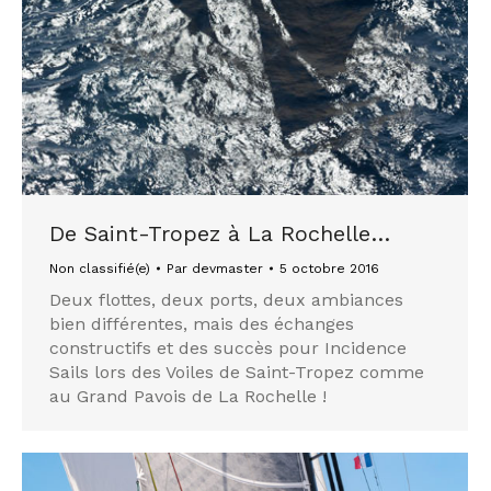
De Saint-Tropez à La Rochelle…
Non classifié(e)
Par
devmaster
5 octobre 2016
Deux flottes, deux ports, deux ambiances
bien différentes, mais des échanges
constructifs et des succès pour Incidence
Sails lors des Voiles de Saint-Tropez comme
au Grand Pavois de La Rochelle !