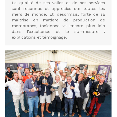
La qualité de ses voiles et de ses services
sont reconnus et appréciés sur toutes les
mers de monde. Et, désormais, forte de sa
maîtrise en matière de production de
membranes, Incidence va encore plus loin
dans l’excellence et le sur-mesure :
explications et témoignage.