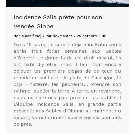
Incidence Sails prête pour son
Vendée Globe
Non classifié(e)
Par
devmaster
25 octobre 2016
Dans 15 jours, ils seront déjà loin. Enfin seuls
après trois folles semaines aux Sables
d’Olonne. Le grand large est droit devant, ils
ont hâte d’y être, mais il leur faut encore
déjouer les premiers pièges de ce tour du
monde en solitaire : le golfe de Gascogne, le
cap Finisterre, les pêcheurs… Prendre son
rythme, oublier la terre. À terre, en revanche,
nous ne sommes pas près de les oublier !
L’équipe Incidence Sails, en grande partie
présente aux Sables d’Olonne au moment du
départ, va notamment suivre ses six poulains
de près.