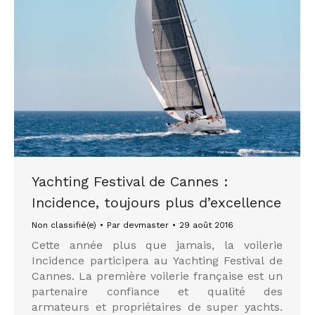
Yachting Festival de Cannes :
Incidence, toujours plus d’excellence
Non classifié(e)
Par
devmaster
29 août 2016
Cette année plus que jamais, la voilerie
Incidence participera au Yachting Festival de
Cannes. La première voilerie française est un
partenaire confiance et qualité des
armateurs et propriétaires de super yachts.