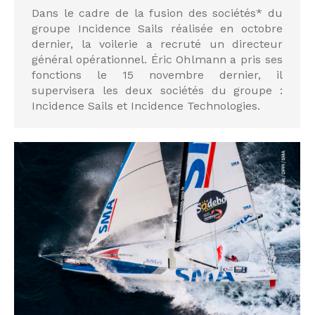
Dans le cadre de la fusion des sociétés* du
groupe Incidence Sails réalisée en octobre
dernier, la voilerie a recruté un directeur
général opérationnel. Éric Ohlmann a pris ses
fonctions le 15 novembre dernier, il
supervisera les deux sociétés du groupe :
Incidence Sails et Incidence Technologies.