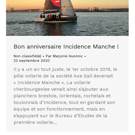
Bon anniversaire Incidence Manche !
Non classifié(e)
Par
Marjorie Huonnic
23 septembre 2020
Il y a un an tout juste, le 1er octobre 2019, le
pôle voilerie de la société Axe Sail devenait
« Incidence Manche ». La voilerie
cherbourgeoise venait ainsi s’ajouter aux
planchers brestois, lorientais, rochelais et
toulonnais d’Incidence, tout en gardant son
équipe et son fonctionnement, mais en
s’appuyant sur le Bureau d’Etudes de la
première voilerie…