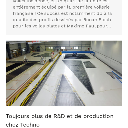
voiles Incidence, et un quart de la flotte est
entièrement équipé par la première voilerie
française ! Ce succès est notamment dû à la
qualité des profils dessinés par Ronan Floch
pour les voiles plates et Maxime Paul pour…
Toujours plus de R&D et de production
chez Techno