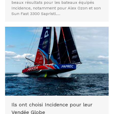
beaux résultats pour les bateaux équipés
Incidence, notamment pour Alex Ozon et son
Sun Fast 3300 Sapristi.…
Ils ont choisi Incidence pour leur
Vendée Globe