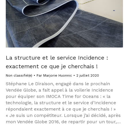
La structure et le service Incidence :
exactement ce que je cherchais !
Non classifié(e)
Par
Marjorie Huonnic
2 juillet 2020
Stéphane Le Diraison, engagé dans le prochain
Vendée Globe, a fait appel à la voilerie Incidence
pour équiper son IMOCA Time for Oceans : « la
technologie, la structure et le service d’Incidence
répondaient exactement à ce que je cherchais ! »
« Je suis un compétiteur. Lorsque j’ai décidé, après
mon Vendée Globe 2016, de repartir pour un tour,…