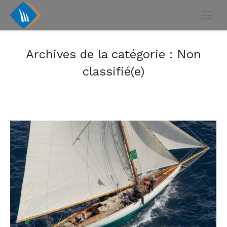
Archives de la catégorie :
Non
classifié(e)