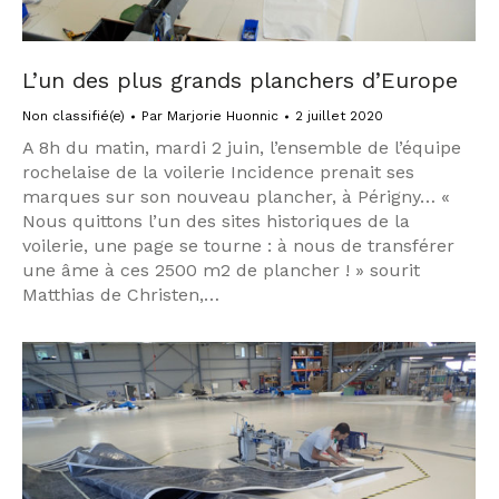
L’un des plus grands planchers d’Europe
Non classifié(e)
Par
Marjorie Huonnic
2 juillet 2020
A 8h du matin, mardi 2 juin, l’ensemble de l’équipe
rochelaise de la voilerie Incidence prenait ses
marques sur son nouveau plancher, à Périgny… «
Nous quittons l’un des sites historiques de la
voilerie, une page se tourne : à nous de transférer
une âme à ces 2500 m2 de plancher ! » sourit
Matthias de Christen,…