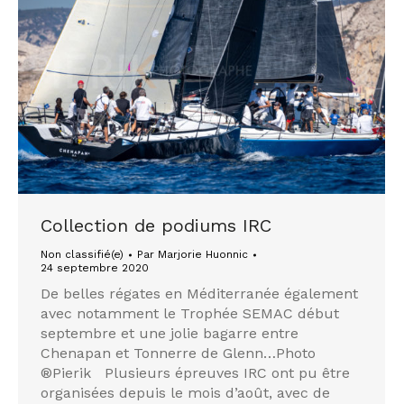
Collection de podiums IRC
Non classifié(e)
Par
Marjorie Huonnic
24 septembre 2020
De belles régates en Méditerranée également
avec notamment le Trophée SEMAC début
septembre et une jolie bagarre entre
Chenapan et Tonnerre de Glenn…Photo
®Pierik Plusieurs épreuves IRC ont pu être
organisées depuis le mois d’août, avec de