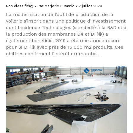
Non classifié(e)
Par
Marjorie Huonnic
2 juillet 2020
La modernisation de l’outil de production de la
voilerie s’inscrit dans une politique d’investissement
dont Incidence Technologies (site dédié à la R&D et à
la production des membranes D4 et DFi®) a
également bénéficié. 2019 a été une année record
pour le DFi® avec près de 15 000 m2 produits. Ces
chiffres confirment l’intérêt du marché…