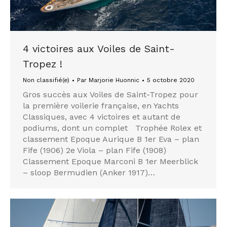
4 victoires aux Voiles de Saint-
Tropez !
Non classifié(e)
Par
Marjorie Huonnic
5 octobre 2020
Gros succès aux Voiles de Saint-Tropez pour
la première voilerie française, en Yachts
Classiques, avec 4 victoires et autant de
podiums, dont un complet Trophée Rolex et
classement Epoque Aurique B 1er Eva – plan
Fife (1906) 2e Viola – plan Fife (1908)
Classement Epoque Marconi B 1er Meerblick
– sloop Bermudien (Anker 1917)…