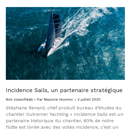
Incidence Sails, un partenaire stratégique
Non classifié(e)
Par
Marjorie Huonnic
2 juillet 2020
Stéphane Renard, chef produit bureau d’études du
chantier Outremer Yachting « Incidence Sails est un
partenaire historique du chantier, 80% de notre
flotte est livrée avec des voiles Incidence, c’est un