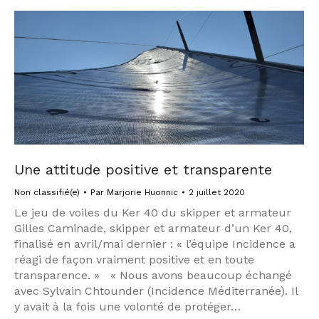
Une attitude positive et transparente
Non classifié(e)
Par
Marjorie Huonnic
2 juillet 2020
Le jeu de voiles du Ker 40 du skipper et armateur
Gilles Caminade, skipper et armateur d’un Ker 40,
finalisé en avril/mai dernier : « l’équipe Incidence a
réagi de façon vraiment positive et en toute
transparence. » « Nous avons beaucoup échangé
avec Sylvain Chtounder (Incidence Méditerranée). Il
y avait à la fois une volonté de protéger…