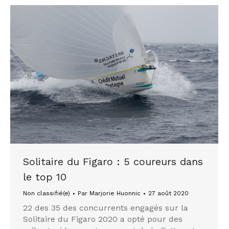
Solitaire du Figaro : 5 coureurs dans
le top 10
Non classifié(e)
Par
Marjorie Huonnic
27 août 2020
22 des 35 des concurrents engagés sur la
Solitaire du Figaro 2020 a opté pour des