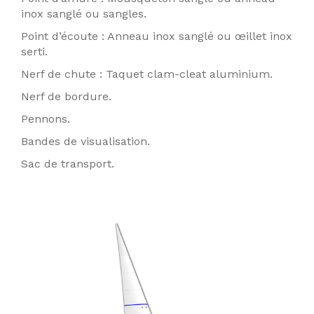
inox sanglé ou sangles.
Point d’écoute : Anneau inox sanglé ou œillet inox
serti.
Nerf de chute : Taquet clam-cleat aluminium.
Nerf de bordure.
Pennons.
Bandes de visualisation.
Sac de transport.